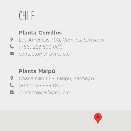
Chile
Planta Cerrillos
Las Américas 700, Cerrillos, Santiago
(+56) 228 899 000
contacto@alfagroup.cl
Planta Maipú
Chañarcillo 668, Maipú, Santiago
(+56) 228 899 000
contacto@alfagroup.cl