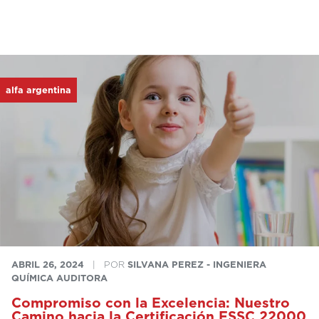
alfa argentina
ABRIL 26, 2024
|
POR
SILVANA PEREZ - INGENIERA
QUÍMICA AUDITORA
Compromiso con la Excelencia: Nuestro
Camino hacia la Certificación FSSC 22000