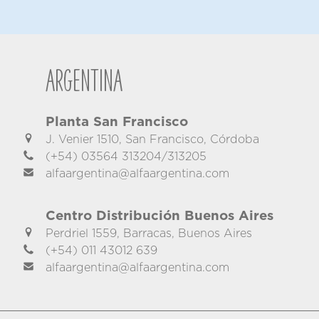
Argentina
Planta San Francisco
J. Venier 1510, San Francisco, Córdoba
(+54) 03564 313204/313205
alfaargentina@alfaargentina.com
Centro Distribución Buenos Aires
Perdriel 1559, Barracas, Buenos Aires
(+54) 011 43012 639
alfaargentina@alfaargentina.com