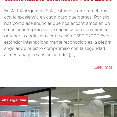
En ALFA Argentina S.A., estamos comprometidos
con la excelencia en cada paso que damos. Por ello,
nos complace anunciar que nos encontramos en un
emocionante proceso de capacitación con miras a
obtener la codiciada certificación FSSC 22000.Este
estándar internacionalmente reconocido es la piedra
angular de nuestro compromiso con la seguridad
alimentaria y la satisfacción del […]
Leer más
alfa argentina