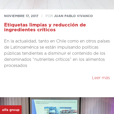
NOVIEMBRE 17, 2017
|
POR
JUAN PABLO VIVANCO
Etiquetas limpias y reducción de
ingredientes críticos
En la actualidad, tanto en Chile como en otros países
de Latinoamérica se están impulsando políticas
públicas tendientes a disminuir el contenido de los
denominados “nutrientes críticos” en los alimentos
procesados
Leer más
alfa group