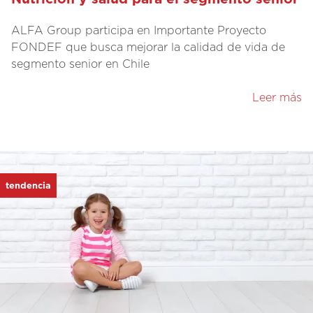
ALFA Group participa en Importante Proyecto
FONDEF que busca mejorar la calidad de vida de
segmento senior en Chile
Leer más
tendencia