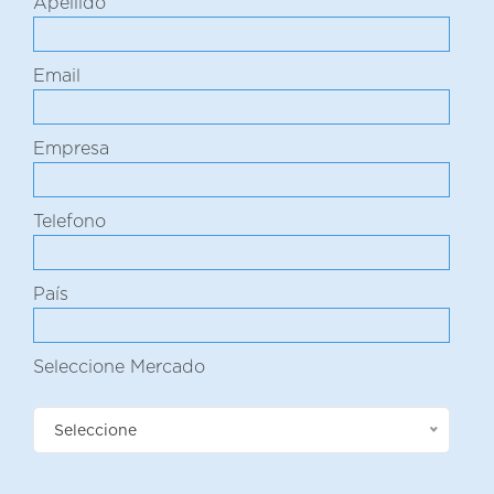
Apellido
Email
Empresa
Telefono
País
Seleccione Mercado
Seleccione