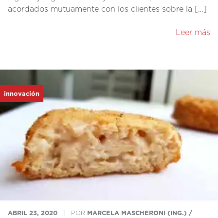
acordados mutuamente con los clientes sobre la […]
Leer más
innovación
ABRIL 23, 2020
|
POR
MARCELA MASCHERONI (ING.) /