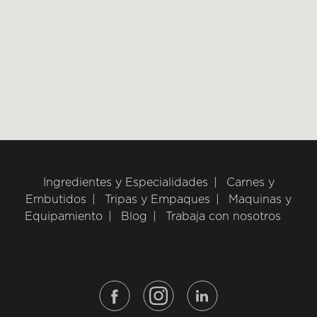
Ingredientes y Especialidades
Carnes y
Embutidos
Tripas y Empaques
Maquinas y
Equipamiento
Blog
Trabaja con nosotros