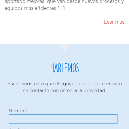
aportado mejoras, que van desde nuevos procesos y
equipos más eficientes […]
Leer más
Hablemos
Escríbanos para que el equipo asesor del mercado
se contacte con usted a la brevedad.
Nombre