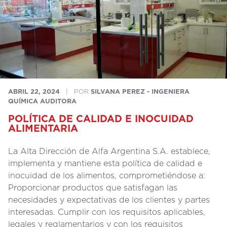
ABRIL 22, 2024
|
POR
SILVANA PEREZ - INGENIERA
QUÍMICA AUDITORA
POLÍTICA DE CALIDAD E INOCUIDAD
ALIMENTARIA
La Alta Dirección de Alfa Argentina S.A. establece,
implementa y mantiene esta política de calidad e
inocuidad de los alimentos, comprometiéndose a:
Proporcionar productos que satisfagan las
necesidades y expectativas de los clientes y partes
interesadas. Cumplir con los requisitos aplicables,
legales y reglamentarios y con los requisitos