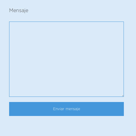
Mensaje