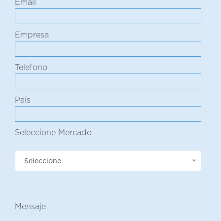
Email
Empresa
Telefono
País
Seleccione Mercado
Seleccione
Mensaje