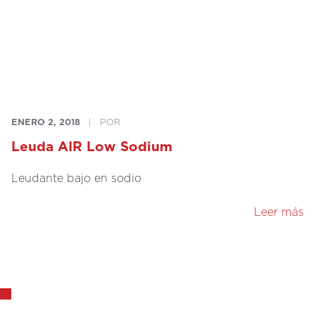
ENERO 2, 2018
|
POR
Leuda AIR Low Sodium
Leudante bajo en sodio
Leer más