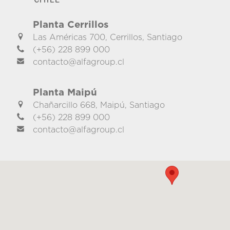
Planta Cerrillos
Las Américas 700, Cerrillos, Santiago
(+56) 228 899 000
contacto@alfagroup.cl
Planta Maipú
Chañarcillo 668, Maipú, Santiago
(+56) 228 899 000
contacto@alfagroup.cl