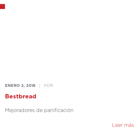
ENERO 2, 2018
|
POR
Bestbread
Mejoradores de panificación
Leer más