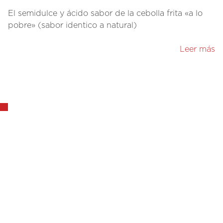
El semidulce y ácido sabor de la cebolla frita «a lo
pobre» (sabor identico a natural)
Leer más