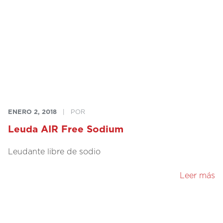
ENERO 2, 2018
|
POR
Leuda AIR Free Sodium
Leudante libre de sodio
Leer más