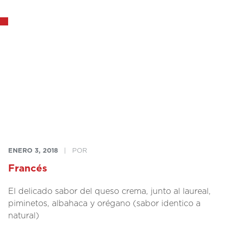
ENERO 3, 2018
|
POR
Francés
El delicado sabor del queso crema, junto al laureal,
piminetos, albahaca y orégano (sabor identico a
natural)