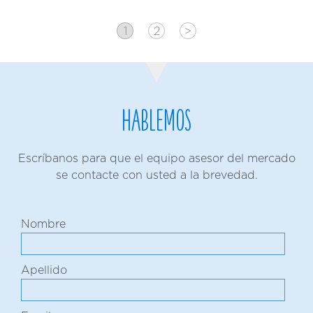
1
2
>
Hablemos
Escríbanos para que el equipo asesor del mercado
se contacte con usted a la brevedad.
Nombre
Apellido