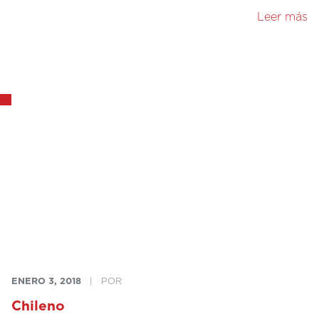
Leer más
ENERO 3, 2018
|
POR
Chileno