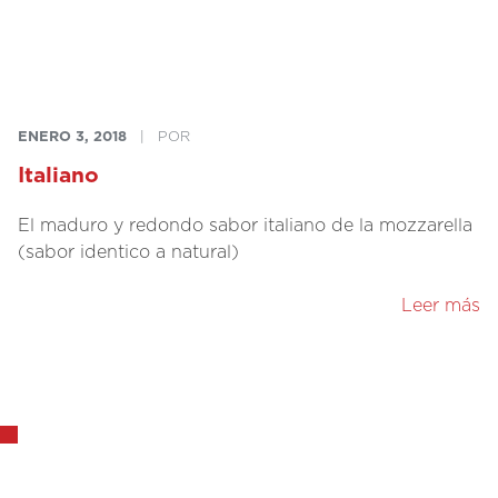
ENERO 3, 2018
|
POR
Italiano
El maduro y redondo sabor italiano de la mozzarella
(sabor identico a natural)
Leer más