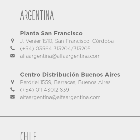
Argentina
Planta San Francisco
J. Venier 1510, San Francisco, Córdoba
(+54) 03564 313204/313205
alfaargentina@alfaargentina.com
Centro Distribución Buenos Aires
Perdriel 1559, Barracas, Buenos Aires
(+54) 011 43012 639
alfaargentina@alfaargentina.com
Chile