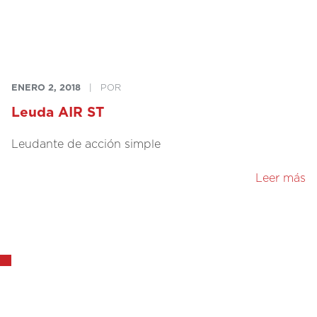
ENERO 2, 2018
|
POR
Leuda AIR ST
Leudante de acción simple
Leer más