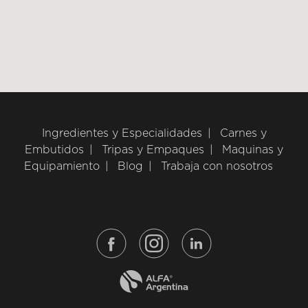
Ingredientes y Especialidades
Carnes y
Embutidos
Tripas y Empaques
Maquinas y
Equipamiento
Blog
Trabaja con nosotros