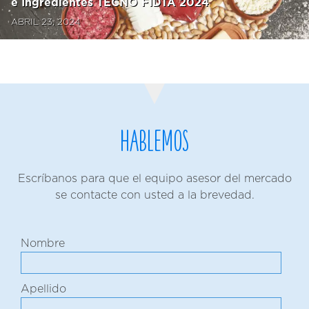
e Ingredientes TECNO FIDTA 2024
ABRIL 23, 2024
Hablemos
Escríbanos para que el equipo asesor del mercado
se contacte con usted a la brevedad.
Nombre
Apellido