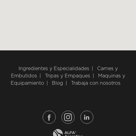
Ingredientes y Especialidades
Carnes y
Embutidos
Tripas y Empaques
Maquinas y
Equipamiento
Blog
Trabaja con nosotros