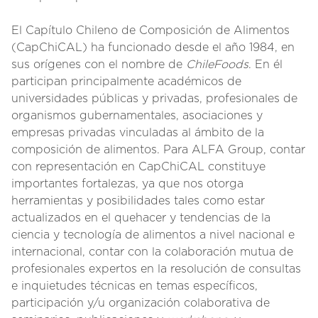
El Capítulo Chileno de Composición de Alimentos
(CapChiCAL) ha funcionado desde el año 1984, en
sus orígenes con el nombre de
ChileFoods
. En él
participan principalmente académicos de
universidades públicas y privadas, profesionales de
organismos gubernamentales, asociaciones y
empresas privadas vinculadas al ámbito de la
composición de alimentos. Para ALFA Group, contar
con representación en CapChiCAL constituye
importantes fortalezas, ya que nos otorga
herramientas y posibilidades tales como estar
actualizados en el quehacer y tendencias de la
ciencia y tecnología de alimentos a nivel nacional e
internacional, contar con la colaboración mutua de
profesionales expertos en la resolución de consultas
e inquietudes técnicas en temas específicos,
participación y/u organización colaborativa de