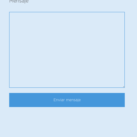
Mensaje