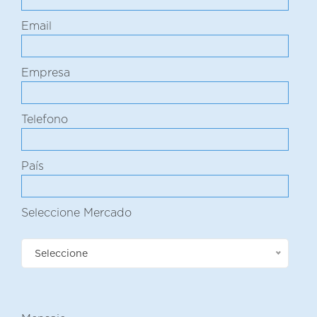
Email
Empresa
Telefono
País
Seleccione Mercado
Seleccione