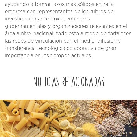
ayudando a formar lazos más sólidos entre la
empresa con representantes de los rubros de
investigación académica, entidades
gubernamentales y organizaciones relevantes en el
área a nivel nacional; todo esto a modo de fortalecer
las redes de vinculación con el medio, difusión y
transferencia tecnológica colaborativa de gran
importancia en los tiempos actuales.
Noticias Relacionadas