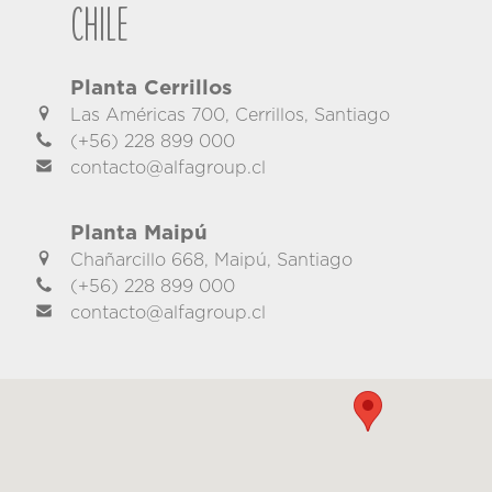
Chile
Planta Cerrillos
Las Américas 700, Cerrillos, Santiago
(+56) 228 899 000
contacto@alfagroup.cl
Planta Maipú
Chañarcillo 668, Maipú, Santiago
(+56) 228 899 000
contacto@alfagroup.cl