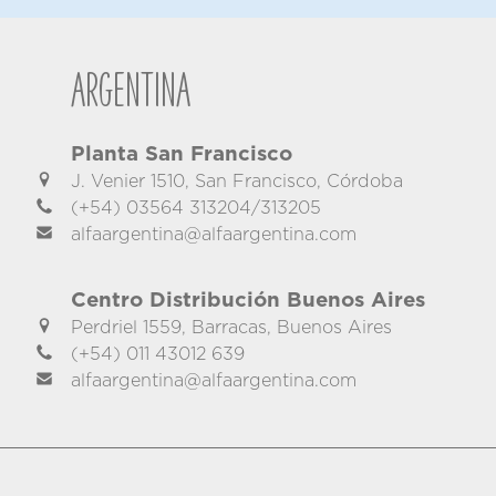
Argentina
Planta San Francisco
J. Venier 1510, San Francisco, Córdoba
(+54) 03564 313204/313205
alfaargentina@alfaargentina.com
Centro Distribución Buenos Aires
Perdriel 1559, Barracas, Buenos Aires
(+54) 011 43012 639
alfaargentina@alfaargentina.com