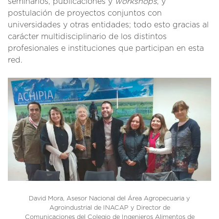
seminarios, publicaciones y
workshops
, y
postulación de proyectos conjuntos con
universidades y otras entidades; todo esto gracias al
carácter multidisciplinario de los distintos
profesionales e instituciones que participan en esta
red.
David Mora, Asesor Nacional del Área Agropecuaria y
Agroindustrial de INACAP y Director de
Comunicaciones del Colegio de Ingenieros Alimentos de