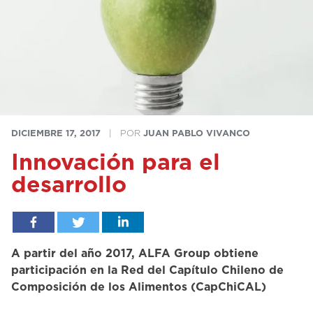
DICIEMBRE 17, 2017
|
POR
JUAN PABLO VIVANCO
Innovación para el
desarrollo
A partir del año 2017, ALFA Group obtiene
participación en la Red del Capítulo Chileno de
Composición de los Alimentos (CapChiCAL)