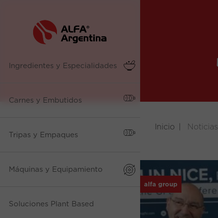
Ingredientes y Especialidades
Carnes y Embutidos
Inicio
Noticias
Tripas y Empaques
Máquinas y Equipamiento
alfa group
Soluciones Plant Based