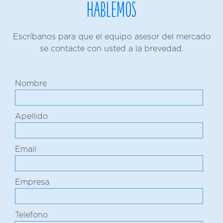
Hablemos
Escríbanos para que el equipo asesor del mercado
se contacte con usted a la brevedad.
Nombre
Apellido
Email
Empresa
Telefono