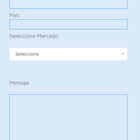
País
Seleccione Mercado
Seleccione
Mensaje