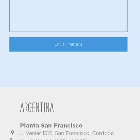
Argentina
Planta San Francisco
J. Venier 1510, San Francisco, Córdoba