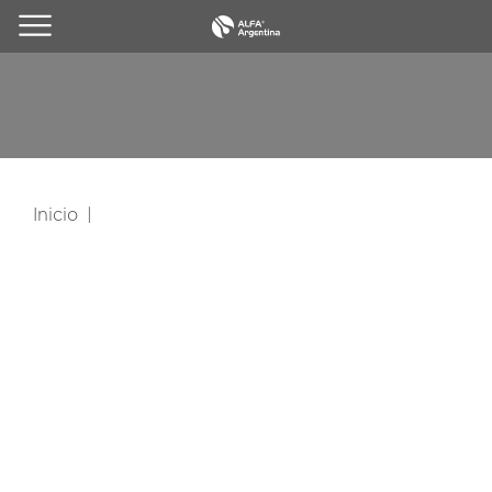
Inicio