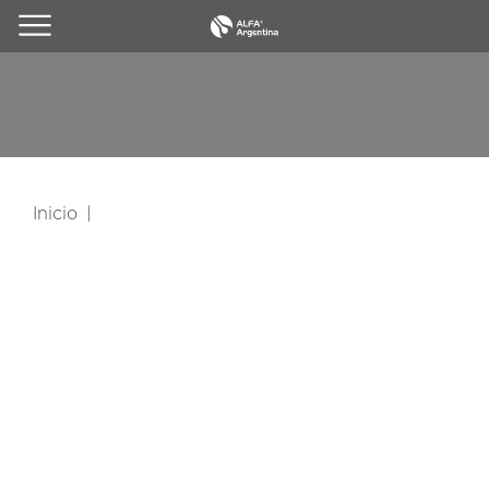
Inicio