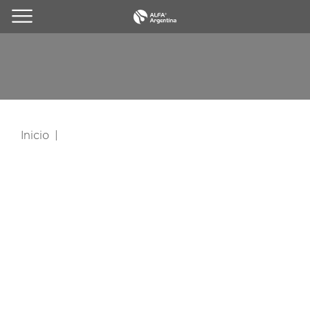
Inicio