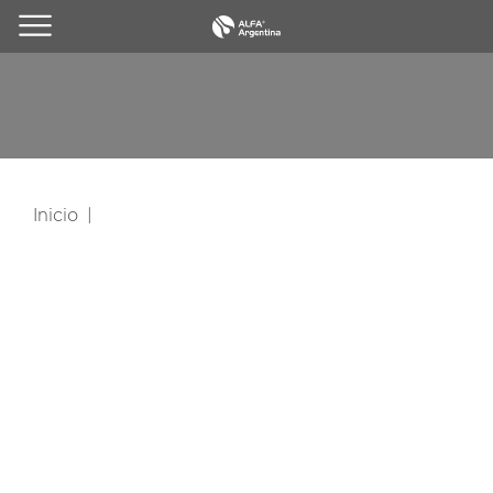
Inicio