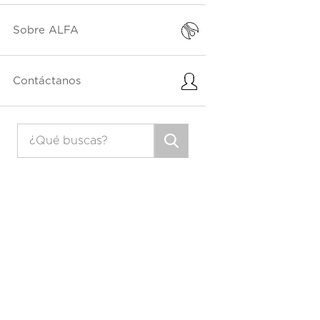
Sobre ALFA
Contáctanos