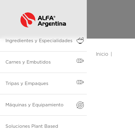
Ingredientes y Especialidades
Inicio
Carnes y Embutidos
Tripas y Empaques
Máquinas y Equipamiento
Soluciones Plant Based