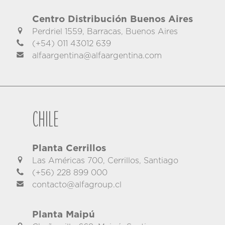
Centro Distribución Buenos Aires
Perdriel 1559, Barracas, Buenos Aires
(+54) 011 43012 639
alfaargentina@alfaargentina.com
Chile
Planta Cerrillos
Las Américas 700, Cerrillos, Santiago
(+56) 228 899 000
contacto@alfagroup.cl
Planta Maipú