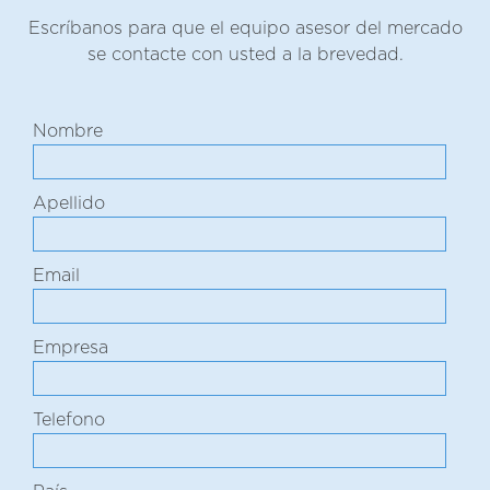
Escríbanos para que el equipo asesor del mercado
se contacte con usted a la brevedad.
Nombre
Apellido
Email
Empresa
Telefono