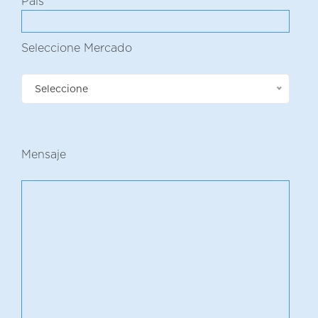
País
Seleccione Mercado
Seleccione
Mensaje