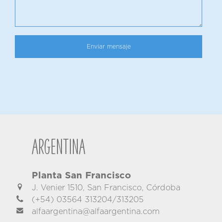
Argentina
Planta San Francisco
J. Venier 1510, San Francisco, Córdoba
(+54) 03564 313204/313205
alfaargentina@alfaargentina.com