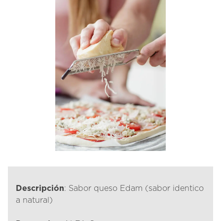
Descripción
: Sabor queso Edam (sabor identico
a natural)