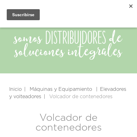
distribuidores
somos
de
soluciones integrales
Inicio
Máquinas y Equipamiento
Elevadores
y volteadores
Volcador de contenedores
Volcador de
contenedores