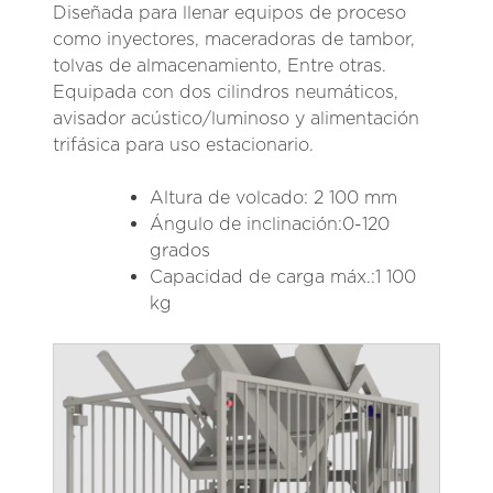
Diseñada para llenar equipos de proceso
como inyectores, maceradoras de tambor,
tolvas de almacenamiento, Entre otras.
Equipada con dos cilindros neumáticos,
avisador acústico/luminoso y alimentación
trifásica para uso estacionario.
Altura de volcado:
2 100 mm
Ángulo de inclinación:
0-120
grados
Capacidad de carga máx.:
1 100
kg