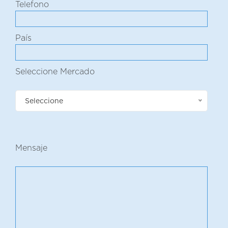
Telefono
País
Seleccione Mercado
Seleccione
Mensaje