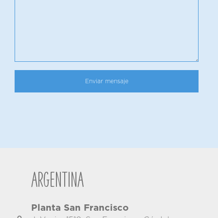
Argentina
Planta San Francisco