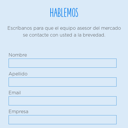
Hablemos
Escríbanos para que el equipo asesor del mercado
se contacte con usted a la brevedad.
Nombre
Apellido
Email
Empresa