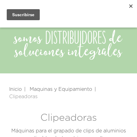
distribuidores
somos
de
soluciones integrales
Inicio
Maquinas y Equipamiento
Clipeadoras
Clipeadoras
Máquinas para el grapado de clips de aluminios