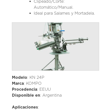
Clipeado/Corte:
Automático/Manual.
Ideal para Salames y Mortadela.
Modelo
: KN 24P
Marca
: KOMPO
Procedencia
: EEUU
Disponible en
: Argentina
Aplicaciones
: