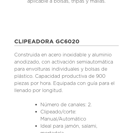
aplicable a bolsas, tripas y mallas.
CLIPEADORA GC6020
Construida en acero inoxidable y aluminio
anodizado, con activación semiautomática
para envolturas individuales y bolsas de
plástico. Capacidad productiva de 900
piezas por hora. Equipada con guía para el
llenado por longitud.
Número de canales: 2.
Clipeado/corte:
Manual/Automático
Ideal para jamón, salami,