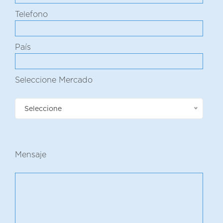
Telefono
País
Seleccione Mercado
Seleccione
Mensaje