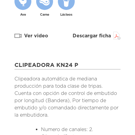
Ave
Carne
Lácteos
Ver video
Descargar ficha
CLIPEADORA KN24 P
Clipeadora automática de mediana
producción para toda clase de tripas.
Cuenta con opción de control de embutido
por longitud (Bandera), Por tiempo de
embutido y/o comandado directamente por
la embutidora.
Numero de canales: 2.