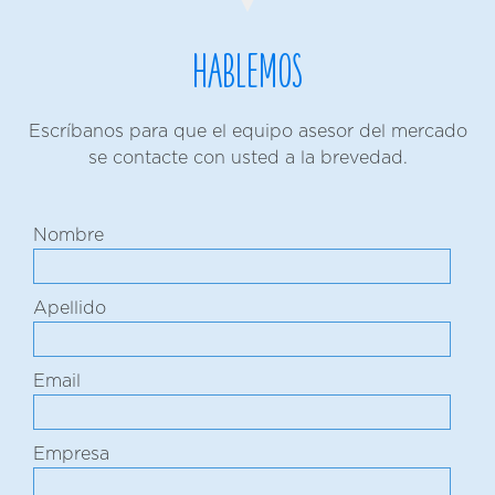
Hablemos
Escríbanos para que el equipo asesor del mercado
se contacte con usted a la brevedad.
Nombre
Apellido
Email
Empresa