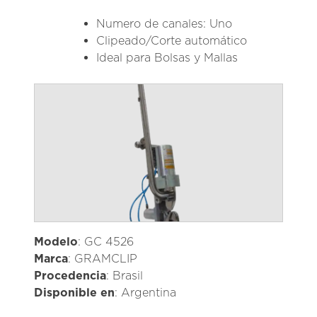
Numero de canales: Uno
Clipeado/Corte automático
Ideal para Bolsas y Mallas
Modelo
: GC 4526
Marca
: GRAMCLIP
Procedencia
: Brasil
Disponible en
: Argentina