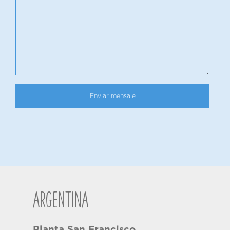
Argentina
Planta San Francisco