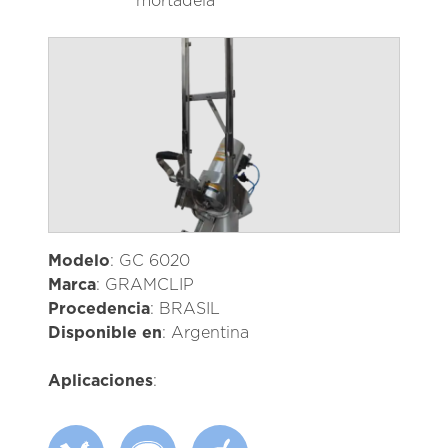
mortadela
Modelo
: GC 6020
Marca
: GRAMCLIP
Procedencia
: BRASIL
Disponible en
: Argentina
Aplicaciones
: