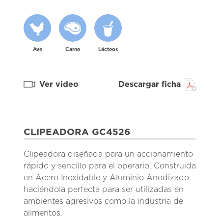
Ave
Carne
Lácteos
Ver video
Descargar ficha
CLIPEADORA GC4526
Clipeadora diseñada para un accionamiento
rápido y sencillo para el operario. Construida
en Acero Inoxidable y Aluminio Anodizado
haciéndola perfecta para ser utilizadas en
ambientes agresivos como la industria de
alimentos. ​